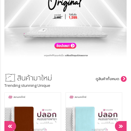
สินค้ามาใหม่
ดูสินค้าทั้งหมด
Trending stunning Unique