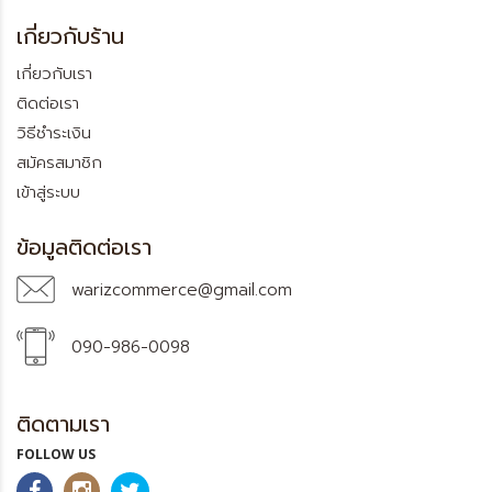
เกี่ยวกับร้าน
เกี่ยวกับเรา
ติดต่อเรา
วิธีชำระเงิน
สมัครสมาชิก
เข้าสู่ระบบ
ข้อมูลติดต่อเรา
warizcommerce@gmail.com
090-986-0098
ติดตามเรา
FOLLOW US