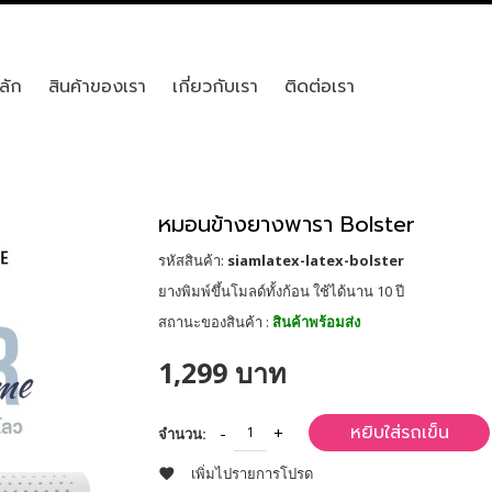
ลัก
สินค้าของเรา
เกี่ยวกับเรา
ติดต่อเรา
หมอนข้างยางพารา Bolster
รหัสสินค้า:
siamlatex-latex-bolster
ยางพิมพ์ขึ้นโมลด์ทั้งก้อน ใช้ได้นาน 10 ปี
สถานะของสินค้า :
สินค้าพร้อมส่ง
1,299 บาท
หยิบใส่รถเข็น
จำนวน:
เพิ่มไปรายการโปรด