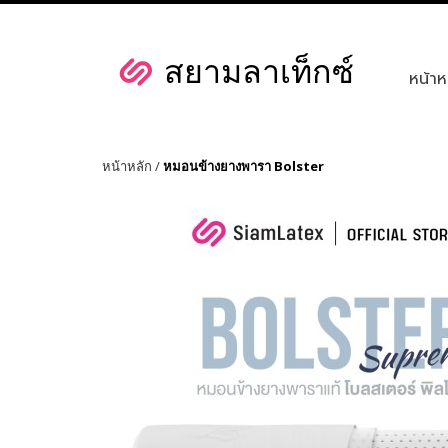
หน้าห
หน้าหลัก
/
หมอนข้างยางพารา Bolster