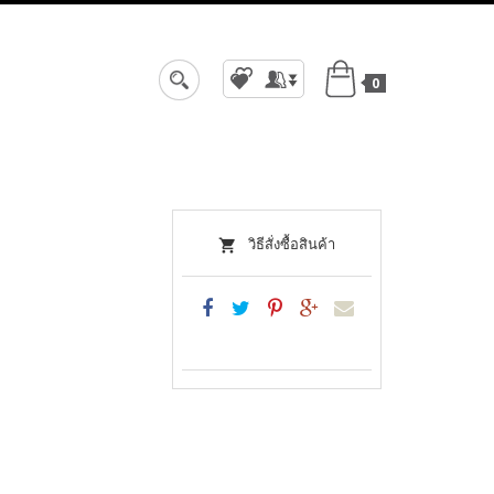
0
สมัครสมาชิก
เข้าสู่ระบบ
วิธีสั่งซื้อสินค้า