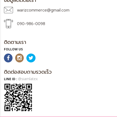
ข้อมูลติดต่อเรา
warizcommerce@gmail.com
090-986-0098
ติดตามเรา
FOLLOW US
ติดต่อสอบถามรวดเร็ว
@siamlatex
LINE ID :