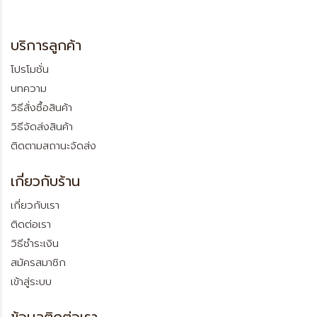
บริการลูกค้า
โปรโมชั่น
บทความ
วิธีสั่งซื้อสินค้า
วิธีจัดส่งสินค้า
ติดตามสถานะจัดส่ง
เกี่ยวกับร้าน
เกี่ยวกับเรา
ติดต่อเรา
วิธีชำระเงิน
สมัครสมาชิก
เข้าสู่ระบบ