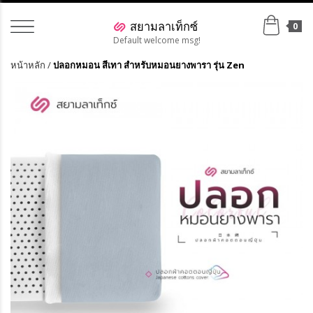
0
Default welcome msg!
หน้าหลัก
/
ปลอกหมอน สีเทา สำหรับหมอนยางพารา รุ่น Zen