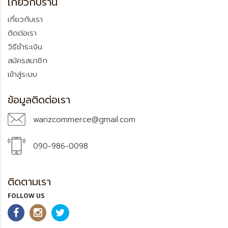
เกี่ยวกับร้าน
เกี่ยวกับเรา
ติดต่อเรา
วิธีชำระเงิน
สมัครสมาชิก
เข้าสู่ระบบ
ข้อมูลติดต่อเรา
warizcommerce@gmail.com
090-986-0098
ติดตามเรา
FOLLOW US