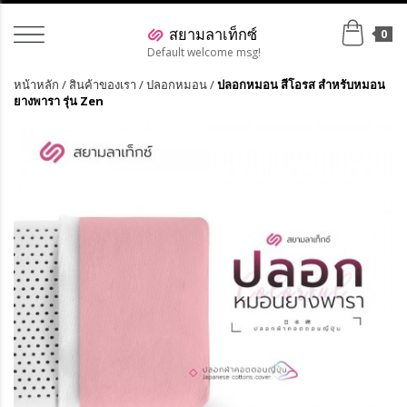
0
Default welcome msg!
หน้าหลัก
/
สินค้าของเรา
/
ปลอกหมอน
/
ปลอกหมอน สีโอรส สำหรับหมอน
ยางพารา รุ่น Zen