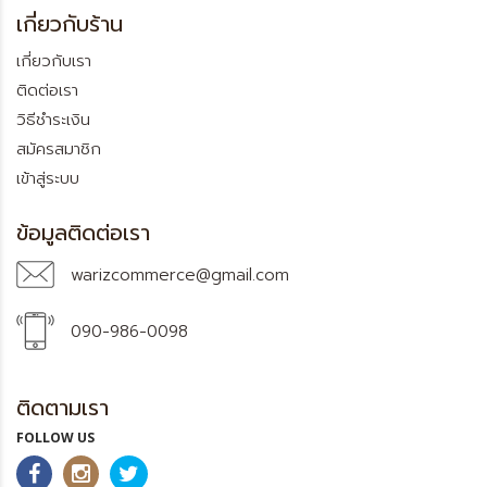
เกี่ยวกับร้าน
เกี่ยวกับเรา
ติดต่อเรา
วิธีชำระเงิน
สมัครสมาชิก
เข้าสู่ระบบ
ข้อมูลติดต่อเรา
warizcommerce@gmail.com
090-986-0098
ติดตามเรา
FOLLOW US