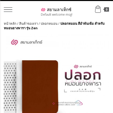
0
Default welcome msg!
หน้าหลัก
/
สินค้าของเรา
/
ปลอกหมอน
/
ปลอกหมอน สีอำพันเข้ม สำหรับ
หมอนยางพารา รุ่น Zen