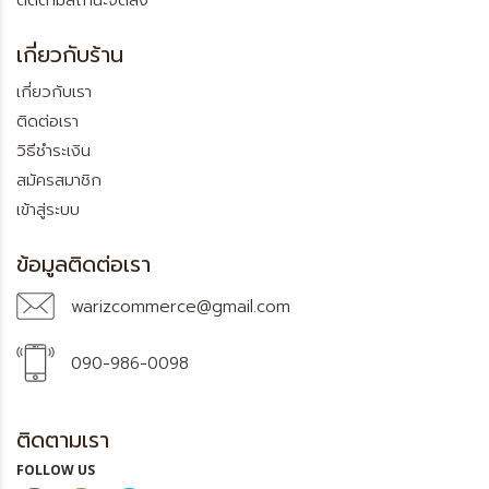
ติดตามสถานะจัดส่ง
เกี่ยวกับร้าน
เกี่ยวกับเรา
ติดต่อเรา
วิธีชำระเงิน
สมัครสมาชิก
เข้าสู่ระบบ
ข้อมูลติดต่อเรา
warizcommerce@gmail.com
090-986-0098
ติดตามเรา
FOLLOW US