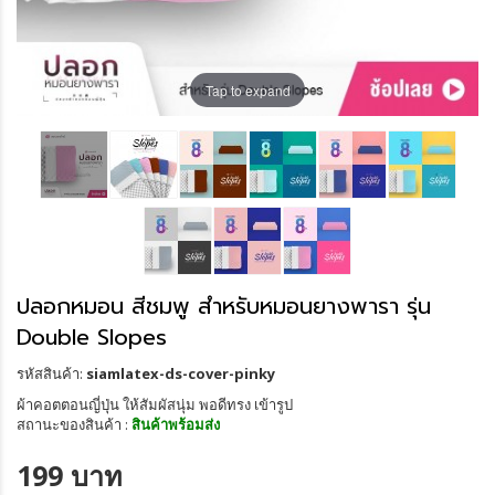
Tap to expand
ปลอกหมอน สีชมพู สำหรับหมอนยางพารา รุ่น
Double Slopes
รหัสสินค้า:
siamlatex-ds-cover-pinky
ผ้าคอตตอนญี่ปุ่น ให้สัมผัสนุ่ม พอดีทรง เข้ารูป
สถานะของสินค้า :
สินค้าพร้อมส่ง
199 บาท