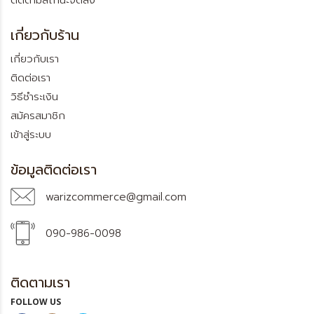
ติดตามสถานะจัดส่ง
เกี่ยวกับร้าน
เกี่ยวกับเรา
ติดต่อเรา
วิธีชำระเงิน
สมัครสมาชิก
เข้าสู่ระบบ
ข้อมูลติดต่อเรา
warizcommerce@gmail.com
090-986-0098
ติดตามเรา
FOLLOW US