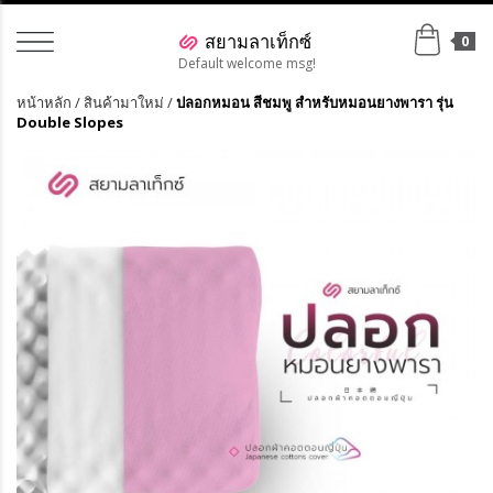
0
Default welcome msg!
หน้าหลัก
/
สินค้ามาใหม่
/
ปลอกหมอน สีชมพู สำหรับหมอนยางพารา รุ่น
Double Slopes