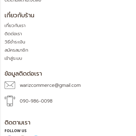
ติดตามสถานะจัดส่ง
เกี่ยวกับร้าน
เกี่ยวกับเรา
ติดต่อเรา
วิธีชำระเงิน
สมัครสมาชิก
เข้าสู่ระบบ
ข้อมูลติดต่อเรา
warizcommerce@gmail.com
090-986-0098
ติดตามเรา
FOLLOW US