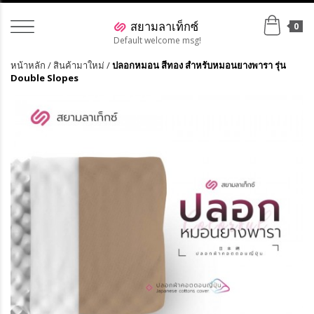
0
Default welcome msg!
หน้าหลัก
/
สินค้ามาใหม่
/
ปลอกหมอน สีทอง สำหรับหมอนยางพารา รุ่น
Double Slopes