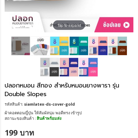
Tap to expand
ปลอกหมอน สีทอง สำหรับหมอนยางพารา รุ่น
Double Slopes
รหัสสินค้า:
siamlatex-ds-cover-gold
ผ้าคอตตอนญี่ปุ่น ให้สัมผัสนุ่ม พอดีทรง เข้ารูป
สถานะของสินค้า :
สินค้าพร้อมส่ง
199 บาท