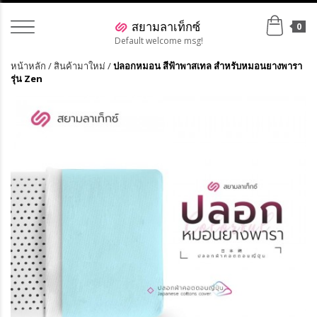
0
Default welcome msg!
หน้าหลัก
/
สินค้ามาใหม่
/
ปลอกหมอน สีฟ้าพาสเทล สำหรับหมอนยางพารา
รุ่น Zen