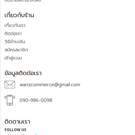
ติดตามสถานะจัดส่ง
เกี่ยวกับร้าน
เกี่ยวกับเรา
ติดต่อเรา
วิธีชำระเงิน
สมัครสมาชิก
เข้าสู่ระบบ
ข้อมูลติดต่อเรา
warizcommerce@gmail.com
090-986-0098
ติดตามเรา
FOLLOW US