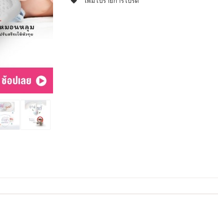
เพิ่มไปรายการโปรด