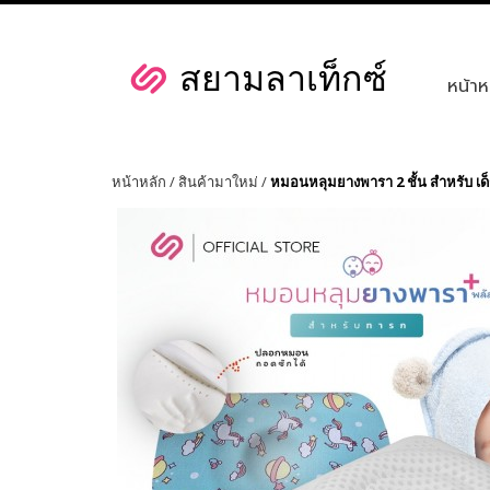
หน้าห
หน้าหลัก
/
สินค้ามาใหม่
/
หมอนหลุมยางพารา 2 ชั้น สำหรับ เด