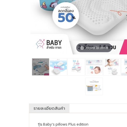
Hover to zoom
รายละเอียดสินค้า
รุ่น Baby's pillows Plus edition