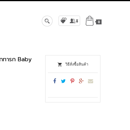
0
สมัครสมาชิก
เข้าสู่ระบบ
ด็กทารก Baby
วิธีสั่งซื้อสินค้า