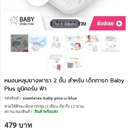
Tap to expand
หมอนหลุมยางพารา 2 ชั้น สำหรับ เด็กทารก Baby
Plus ยูนิคอร์น ฟ้า
รหัสสินค้า:
siamlatex-baby-plus-u-blue
ช่วยให้ศีรษะเด็กทารกทุย (3 เดือน เกิด ถึง 1.5 ขวบ)
สถานะของสินค้า :
สินค้าพร้อมส่ง
479 บาท