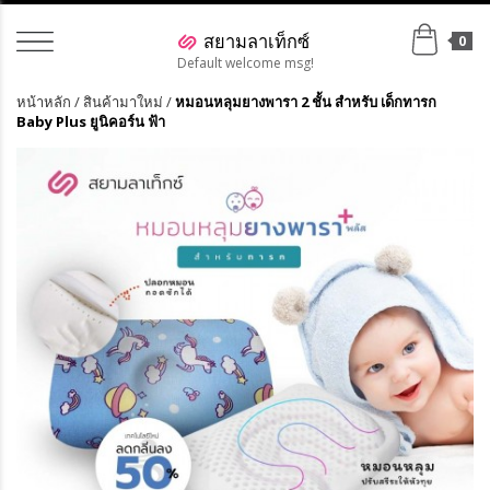
0
Default welcome msg!
หน้าหลัก
/
สินค้ามาใหม่
/
หมอนหลุมยางพารา 2 ชั้น สำหรับ เด็กทารก
Baby Plus ยูนิคอร์น ฟ้า