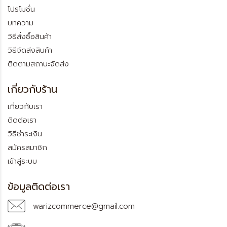
โปรโมชั่น
บทความ
วิธีสั่งซื้อสินค้า
วิธีจัดส่งสินค้า
ติดตามสถานะจัดส่ง
เกี่ยวกับร้าน
เกี่ยวกับเรา
ติดต่อเรา
วิธีชำระเงิน
สมัครสมาชิก
เข้าสู่ระบบ
ข้อมูลติดต่อเรา
warizcommerce@gmail.com