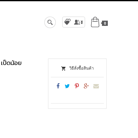
0
สมัครสมาชิก
เข้าสู่ระบบ
เป็ดน้อย
วิธีสั่งซื้อสินค้า