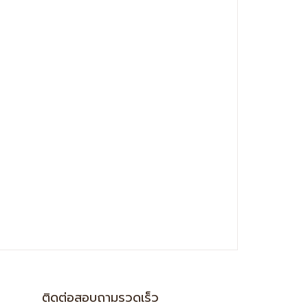
ติดต่อสอบถามรวดเร็ว