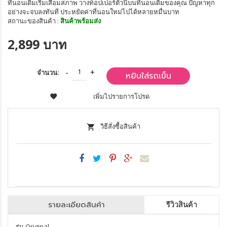
ที่นอนเดิมเริ่มเสื่อมสภาพ วางท็อปเปอร์ตัวนี้บนที่นอนเดิมของคุณ ปัญหาทุก
อย่างจะจบลงทันที ประหยัดค่าที่นอนใหม่ไปได้หลายหมื่นบาท
สถานะของสินค้า :
สินค้าพร้อมส่ง
2,899 บาท
จำนวน:
หยิบใส่รถเข็น
เพิ่มไปรายการโปรด
วิธีสั่งซื้อสินค้า
รายละเอียดสินค้า
รีวิวสินค้า
รุ่น Original