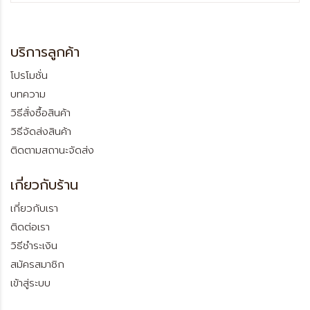
บริการลูกค้า
โปรโมชั่น
บทความ
วิธีสั่งซื้อสินค้า
วิธีจัดส่งสินค้า
ติดตามสถานะจัดส่ง
เกี่ยวกับร้าน
เกี่ยวกับเรา
ติดต่อเรา
วิธีชำระเงิน
สมัครสมาชิก
เข้าสู่ระบบ