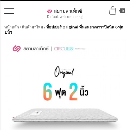
0
Default welcome msg!
หน้าหลัก
/
สินค้ามาใหม่
/
ท็อปเปอร์ Original ที่นอนยางพาราปิคนิค 6 ฟุต
2 นิ้ว