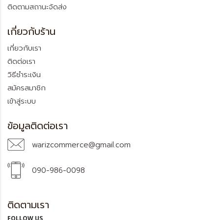
ติดตามสถานะจัดส่ง
เกี่ยวกับร้าน
เกี่ยวกับเรา
ติดต่อเรา
วิธีชำระเงิน
สมัครสมาชิก
เข้าสู่ระบบ
ข้อมูลติดต่อเรา
warizcommerce@gmail.com
090-986-0098
ติดตามเรา
FOLLOW US