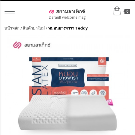
0
Default welcome msg!
หน้าหลัก
/
สินค้ามาใหม่
/
หมอนยางพารา Teddy