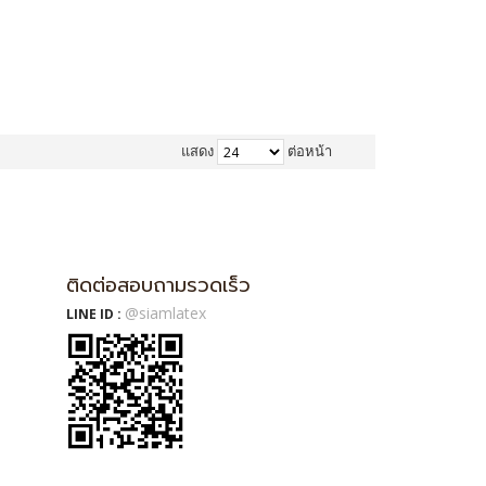
แสดง
ต่อหน้า
ติดต่อสอบถามรวดเร็ว
@siamlatex
LINE ID :