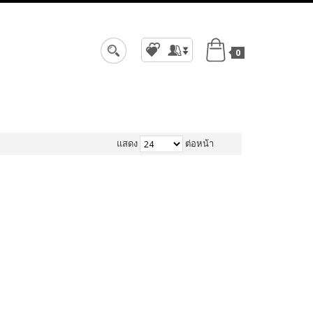
0
สมัครสมาชิก
เข้าสู่ระบบ
แสดง
ต่อหน้า