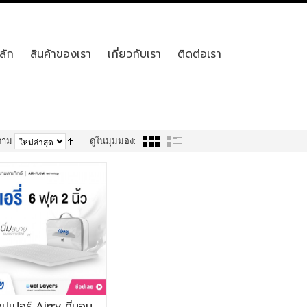
ลัก
สินค้าของเรา
เกี่ยวกับเรา
ติดต่อเรา
ตาม
ดูในมุมมอง:
อปเปอร์ Airry ที่นอน