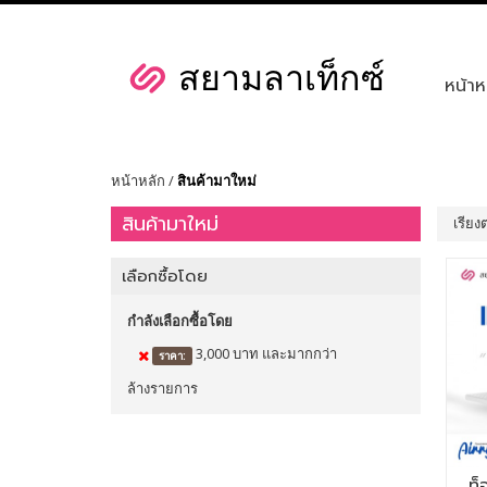
หน้าห
หน้าหลัก
/
สินค้ามาใหม่
สินค้ามาใหม่
เรียง
เลือกซื้อโดย
กำลังเลือกซื้อโดย
3,000 บาท และมากกว่า
ราคา:
ล้างรายการ
ท็