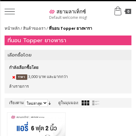
0
Default welcome msg!
หน้าหลัก
/
สินค้าของเรา
/
ที่นอน Topper ยางพารา
ที่นอน Topper ยางพารา
เลือกซื้อโดย
กำลังเลือกซื้อโดย
3,000 บาท และมากกว่า
ราคา:
ล้างรายการ
เรียงตาม
ดูในมุมมอง:
แสดง
ต่อหน้า