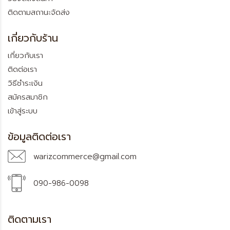
ติดตามสถานะจัดส่ง
เกี่ยวกับร้าน
เกี่ยวกับเรา
ติดต่อเรา
วิธีชำระเงิน
สมัครสมาชิก
เข้าสู่ระบบ
ข้อมูลติดต่อเรา
warizcommerce@gmail.com
090-986-0098
ติดตามเรา