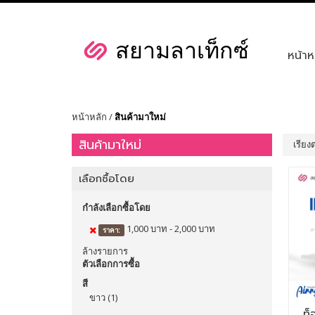
หน้าห
หน้าหลัก
/
สินค้ามาใหม่
สินค้ามาใหม่
เรียง
เลือกซื้อโดย
กำลังเลือกซื้อโดย
1,000 บาท - 2,000 บาท
ราคา:
ล้างรายการ
ตัวเลือกการซื้อ
สี
ขาว
(1)
ท็