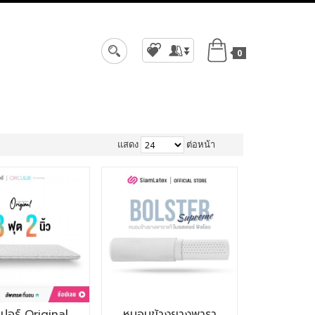
0
สมัครสมาชิก
เข้าสู่ระบบ
แสดง
ต่อหน้า
เปอร์ Original
หมอนข้างยางพารา