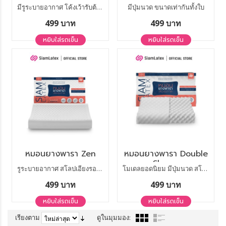
มีรูระบายอากาศ โค้งเว้ารับต้นคอ
มีปุ่มนวด ขนาดเท่ากันทั้งใบ
499 บาท
499 บาท
หยิบใส่รถเข็น
หยิบใส่รถเข็น
หมอนยางพารา Zen
หมอนยางพารา Double
Slopes
รูระบายอากาศ สโลปเอียงรองรับต้นคอ
โมเดลยอดนิยม มีปุ่มนวด สโลปเอียงรองรับต้นคอ
499 บาท
499 บาท
หยิบใส่รถเข็น
หยิบใส่รถเข็น
เรียงตาม
ดูในมุมมอง: