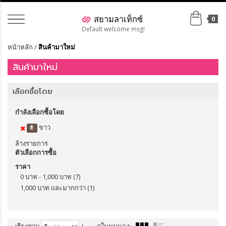
0
Default welcome msg!
หน้าหลัก
/
สินค้ามาใหม่
สินค้ามาใหม่
เลือกซื้อโดย
กำลังเลือกซื้อโดย
ขาว
สี:
ล้างรายการ
ตัวเลือกการซื้อ
ราคา
0 บาท
-
1,000 บาท
(7)
1,000 บาท
และมากกว่า
(1)