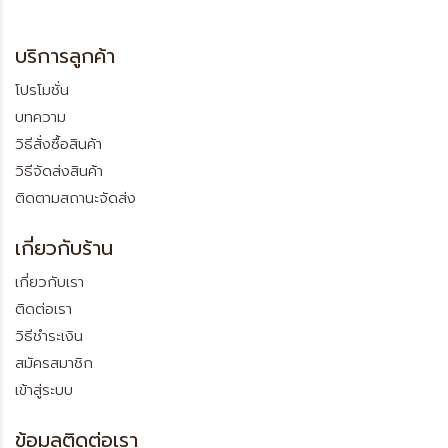
แสดง
ต่อหน้า
บริการลูกค้า
โปรโมชั่น
บทความ
วิธีสั่งซื้อสินค้า
วิธีจัดส่งสินค้า
ติดตามสถานะจัดส่ง
เกี่ยวกับร้าน
เกี่ยวกับเรา
ติดต่อเรา
วิธีชำระเงิน
สมัครสมาชิก
เข้าสู่ระบบ
ข้อมูลติดต่อเรา