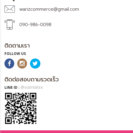
warizcommerce@gmail.com
090-986-0098
ติดตามเรา
FOLLOW US
ติดต่อสอบถามรวดเร็ว
@siamlatex
LINE ID :