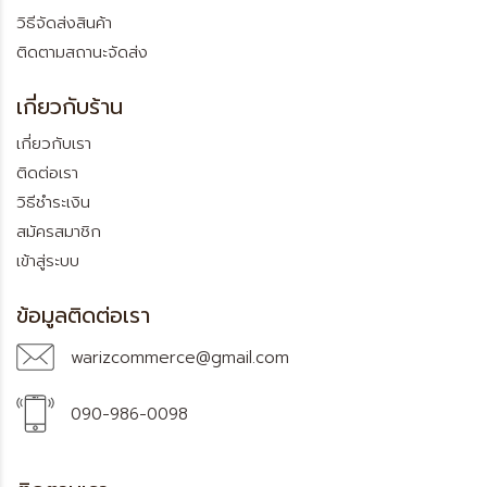
วิธีจัดส่งสินค้า
ติดตามสถานะจัดส่ง
เกี่ยวกับร้าน
เกี่ยวกับเรา
ติดต่อเรา
วิธีชำระเงิน
สมัครสมาชิก
เข้าสู่ระบบ
ข้อมูลติดต่อเรา
warizcommerce@gmail.com
090-986-0098