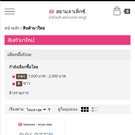
0
Default welcome msg!
หน้าหลัก
/
สินค้ามาใหม่
สินค้ามาใหม่
เลือกซื้อโดย
กำลังเลือกซื้อโดย
1,000 บาท - 2,000 บาท
ราคา:
ขาว
สี:
ล้างรายการ
เรียงตาม
ดูในมุมมอง:
แสดง
ต่อหน้า